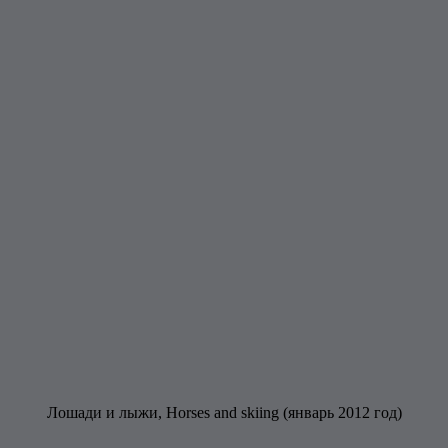
Лошади и лыжи, Horses and skiing (январь 2012 год)