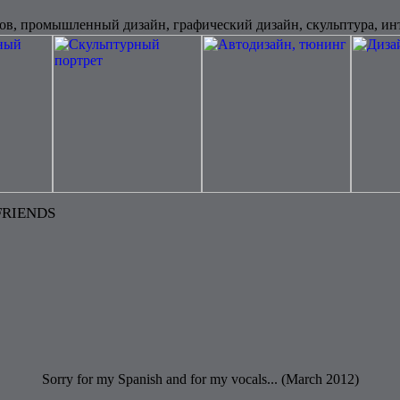
ов, промышленный дизайн, графический дизайн, скульптура, ин
FRIENDS
Sorry for my Spanish and for my vocals... (March 2012)