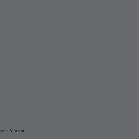
avier Marzan