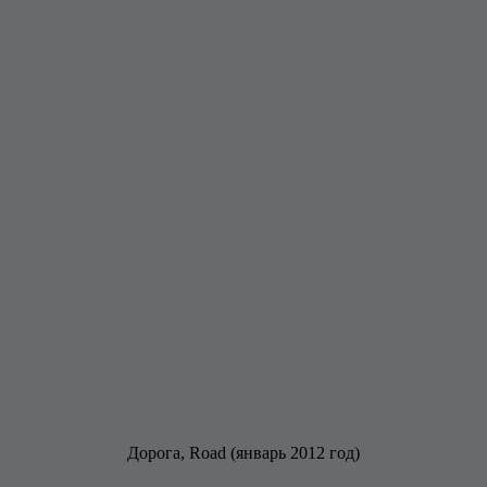
Дорога, Road (январь 2012 год)